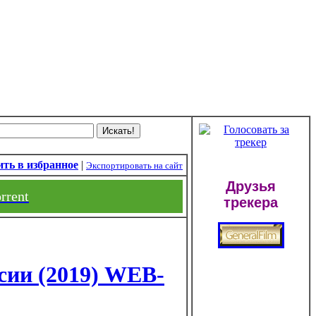
ть в избранное
|
Экспортировать на сайт
Друзья
rrent
трекера
сии (2019) WEB-