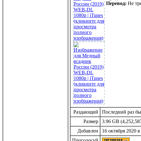
Перевод:
Не тре
Раздающий
Последний раз был
Размер
3.96 GB (4,252,58
Добавлен
16 октября 2020 в
Проголосуй