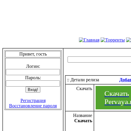
Привет, гость
Логин:
Пароль:
:: Детали релиза
Доба
Скачать
Скачать
Pervaya.
Регистрация
Восстановление пароля
Название
Скачать