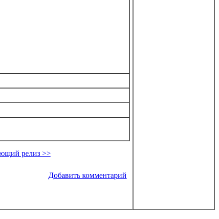
ющий релиз >>
Добавить комментарий