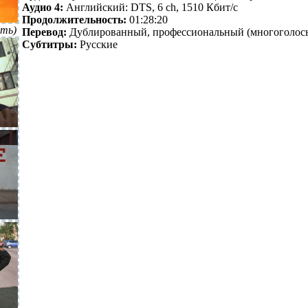
Аудио 4:
Английский: DTS, 6 ch, 1510 Кбит/с
Продолжительность:
01:28:20
ть)
Перевод:
Дублированный, профессиональный (многоголосы
Субтитры:
Русские