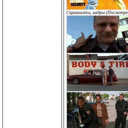
Скриншоты, кадры (Посмотре