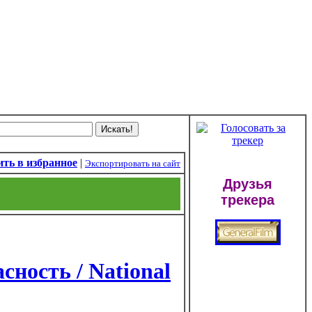
ть в избранное
|
Экспортировать на сайт
Друзья
трекера
ность / National